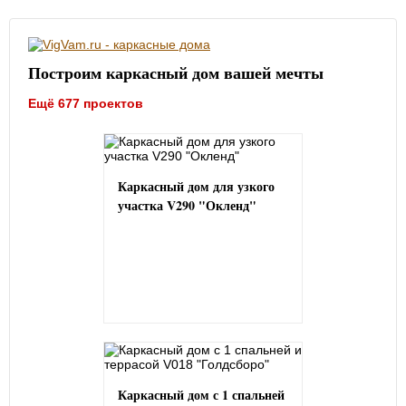
Построим каркасный дом вашей мечты
Ещё 677 проектов
Каркасный дом для узкого
участка V290 "Окленд"
Каркасный дом с 1 спальней