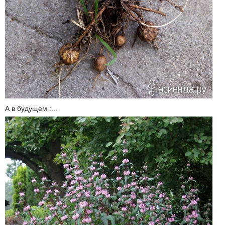
А в будущем :...