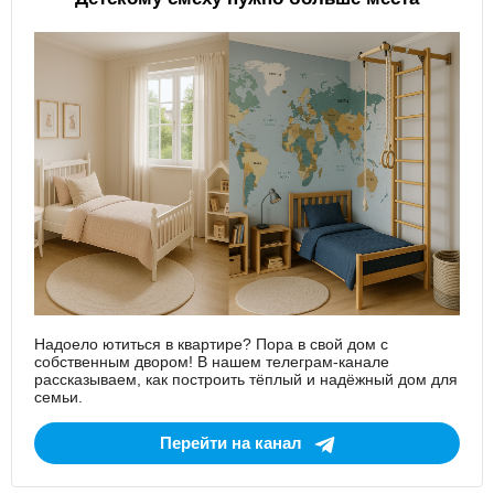
Надоело ютиться в квартире? Пора в свой дом с
собственным двором! В нашем телеграм-канале
рассказываем, как построить тёплый и надёжный дом для
семьи.
Перейти на канал