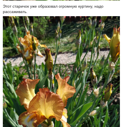
Этот старичок уже образовал огромную куртину, надо
рассаживать.