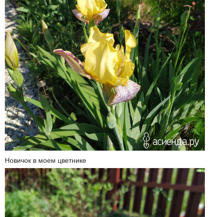
Новичок в моем цветнике