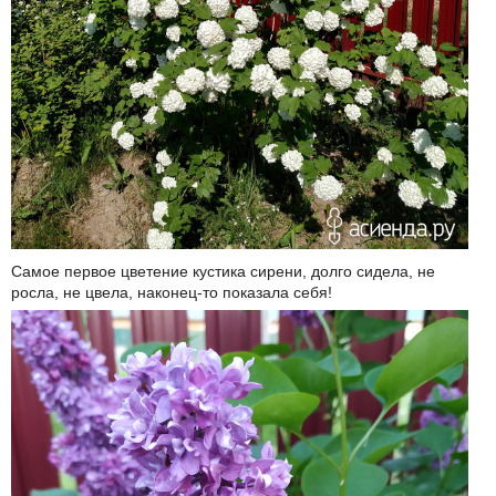
Самое первое цветение кустика сирени, долго сидела, не
росла, не цвела, наконец-то показала себя!