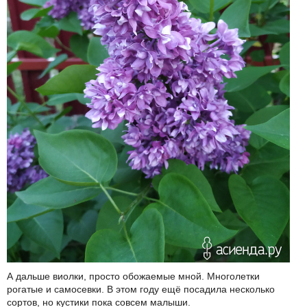
А дальше виолки, просто обожаемые мной. Многолетки
рогатые и самосевки. В этом году ещё посадила несколько
сортов, но кустики пока совсем малыши.