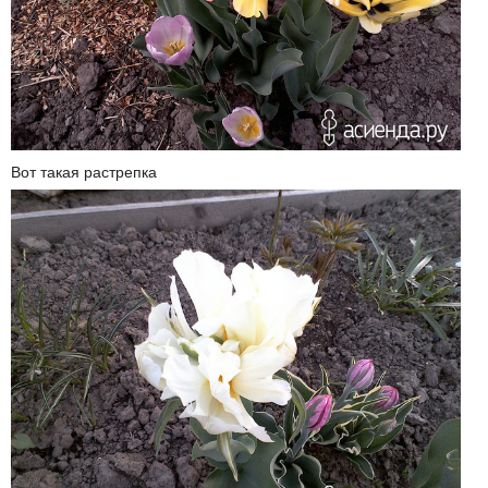
Вот такая растрепка