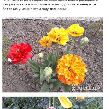
которых узнала в том числе и от вас, дорогие асиендовцы.
Вот такие у меня в этом году тюльпаны: