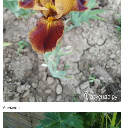
Анемоны