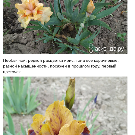
Необычной, редкой расцветки ирис, тона все коричневые,
разной насыщенности, посажен в прошлом году, первый
цветочек.