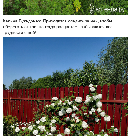
Калина Бульдонеж. Приходится следить за ней, чтобы
оберегать от тли, но когда расцветает, забываются все
трудности с ней!