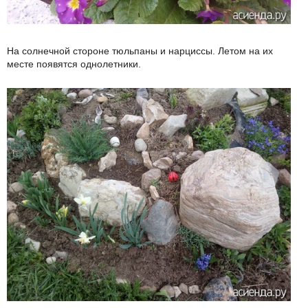
На солнечной стороне тюльпаны и нарциссы. Летом на их
месте появятся однолетники.