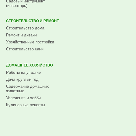
Садовый инструмент
(инвентарь)
СТРОИТЕЛЬСТВО И РЕМОНТ
Строительство дома
Ремонт и дизайн
Хозяйственные постройки
Строительство бани
ДОМАШНЕЕ ХОЗЯЙСТВО
Работы на участке
Дача круглый год
Содержание домашних
животных
Увлечения и хобби
Кулинарные рецепты