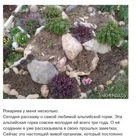
Рокариев у меня несколько.
Сегодня расскажу о самой любимой альпийской горке. Эта
альпийская горка совсем молодая ей всего три года. О её
создании я уже рассказывала в своих прошлых заметках.
Сейчас это настоящий живой организм, который постоянно