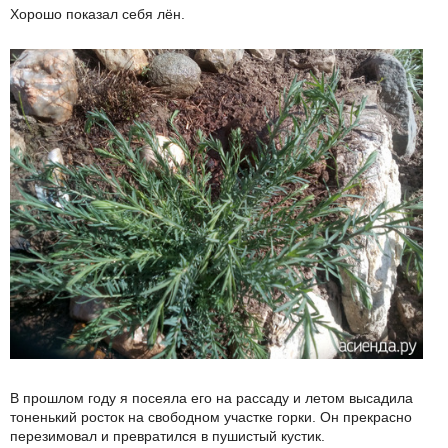
Хорошо показал себя лён.
В прошлом году я посеяла его на рассаду и летом высадила
тоненький росток на свободном участке горки. Он прекрасно
перезимовал и превратился в пушистый кустик.