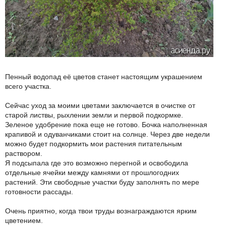
Пенный водопад её цветов станет настоящим украшением
всего участка.
Сейчас уход за моими цветами заключается в очистке от
старой листвы, рыхлении земли и первой подкормке.
Зеленое удобрение пока еще не готово. Бочка наполненная
крапивой и одуванчиками стоит на солнце. Через две недели
можно будет подкормить мои растения питательным
раствором.
Я подсыпала где это возможно перегной и освободила
отдельные ячейки между камнями от прошлогодних
растений. Эти свободные участки буду заполнять по мере
готовности рассады.
Очень приятно, когда твои труды вознаграждаются ярким
цветением.