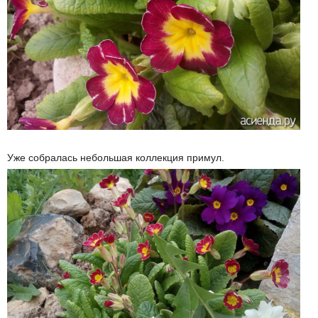
Уже собралась небольшая коллекция примул.