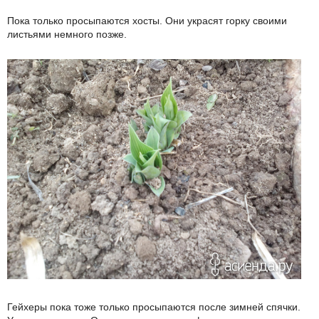
Пока только просыпаются хосты. Они украсят горку своими
листьями немного позже.
Гейхеры пока тоже только просыпаются после зимней спячки.