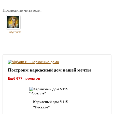
Последние читатели:
Butyzenok
Построим каркасный дом вашей мечты
Ещё 677 проектов
Каркасный дом V115
"Роселле"