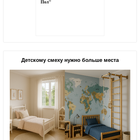
Пол"
Детскому смеху нужно больше места