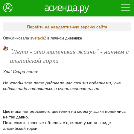
Перейти на неадаптивную версию сайта
Опубликовала
svetakh2
в личном
дневнике
"Лето - это маленькая жизнь" - начнем с
альпийской горки
Ура! Скоро лето!
Но чтобы это лето радовало нас своими подарками, уже
сейчас надо готовиться и очень основательно.
Цветники непрерывного цветения на моем участки появились
не так давно.
Пока самые главные объекты с цветами у меня в виде
альпийской горки.