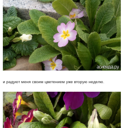
и радуют меня своим цветением уже вторую неделю.