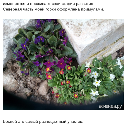
изменяется и проживает свои стадии развития.
Северная часть моей горки оформлена примулами.
Весной это самый разноцветный участок.