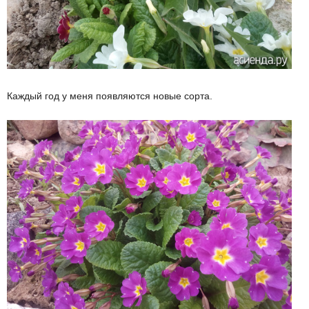
Каждый год у меня появляются новые сорта.