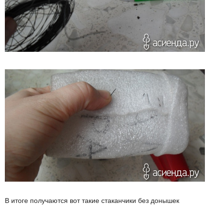
В итоге получаются вот такие стаканчики без донышек