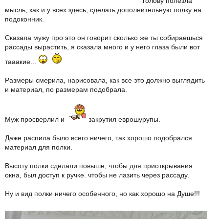
голову полезла
мысль, как и у всех здесь, сделать дополнительную полку на
подоконник.
Сказала мужу про это он говорит сколько же ты собираешься
рассады вырастить, я сказала много и у него глаза были вот
тааакие...
Размеры смерила, нарисовала, как все это должно выглядить
и материал, по размерам подобрала.
Муж просверлил и
закрутил еврошурупы.
Даже распила было всего ничего, так хорошо подобрался
материал для полки.
Высоту полки сделали повыше, чтобы для приоткрывания
окна, был доступ к ручке. чтобы не лазить через рассаду.
Ну и вид полки ничего особенного, но как хорошо на Душе!!!