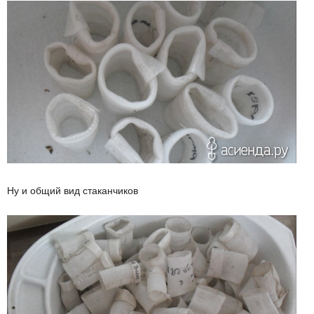
Ну и общий вид стаканчиков