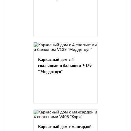
Каркасный дом с 4
спальнями и балконом V139
"Миддлтоун"
Каркасный дом с мансардой