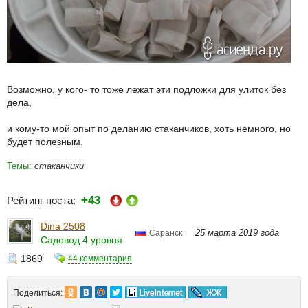
Возможно, у кого- то тоже лежат эти подложки для улиток без
дела,
и кому-то мой опыт по деланию стаканчиков, хоть немного, но
будет полезным.
Темы:
стаканчики
+43
Рейтинг поста:
Dina 2508
25 марта 2019 года
Саранск
Садовод 4 уровня
1869
44 комментария
Поделиться: