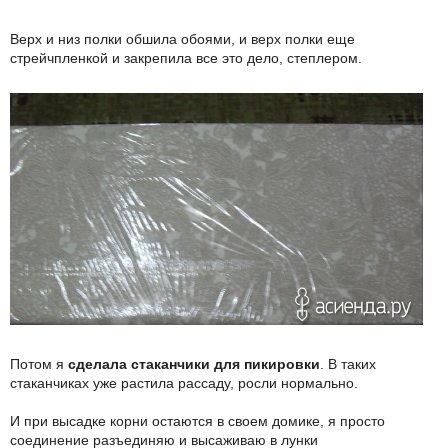
Верх и низ полки обшила обоями, и верх полки еще
стрейчпленкой и закрепила все это дело, степлером.
Потом я
сделала стаканчики для пикировки
. В таких
стаканчиках уже растила рассаду, росли нормально.
И при высадке корни остаются в своем домике, я просто
соединение разъединяю и высаживаю в лунки