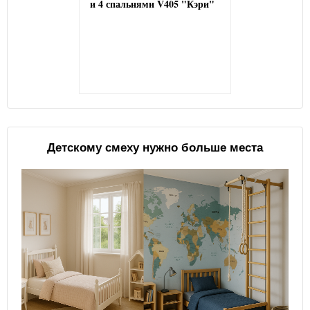
и 4 спальнями V405 "Кэри"
Детскому смеху нужно больше места