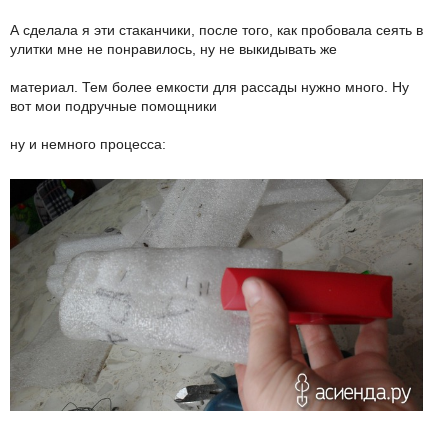
А сделала я эти стаканчики, после того, как пробовала сеять в
улитки мне не понравилось, ну не выкидывать же
материал. Тем более емкости для рассады нужно много. Ну
вот мои подручные помощники
ну и немного процесса: