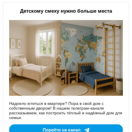
Детскому смеху нужно больше места
Надоело ютиться в квартире? Пора в свой дом с
собственным двором! В нашем телеграм-канале
рассказываем, как построить тёплый и надёжный дом для
семьи.
Перейти на канал