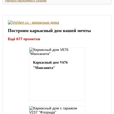
Начало балконного сезона
Построим каркасный дом вашей мечты
Ещё 677 проектов
Каркасный дом V676
"Мансанита"