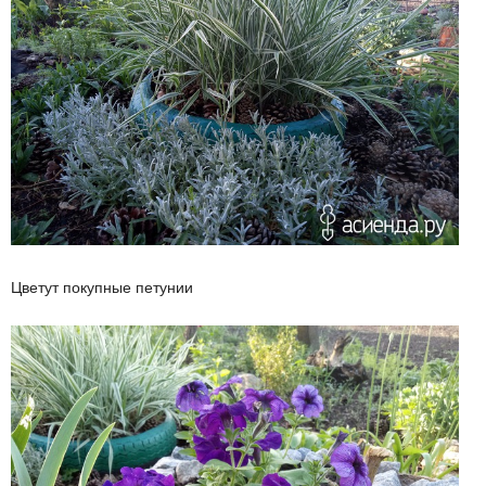
Цветут покупные петунии