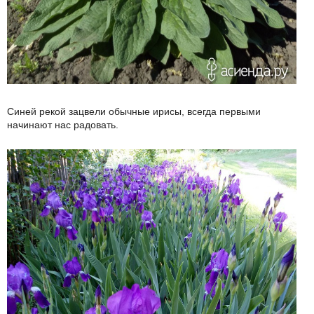
Синей рекой зацвели обычные ирисы, всегда первыми
начинают нас радовать.