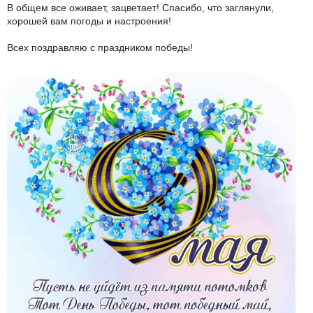
В общем все оживает, зацветает! Спасибо, что заглянули,
хорошей вам погоды и настроения!
Всех поздравляю с праздником победы!