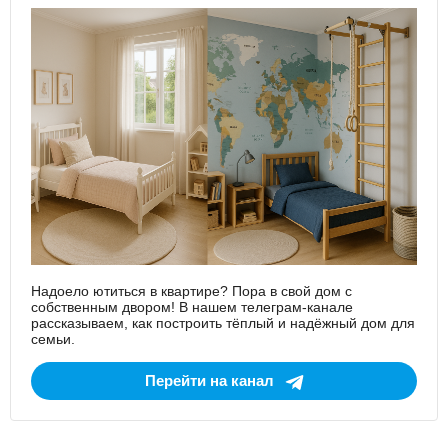
Надоело ютиться в квартире? Пора в свой дом с
собственным двором! В нашем телеграм-канале
рассказываем, как построить тёплый и надёжный дом для
семьи.
Перейти на канал