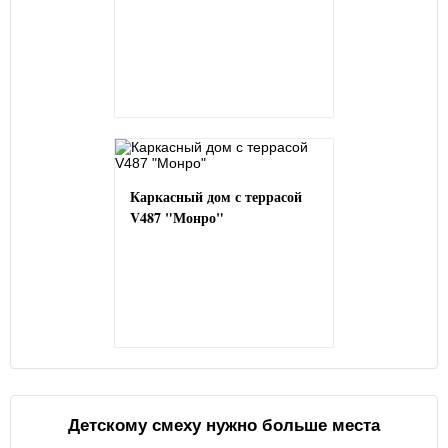
Каркасный дом с террасой
V487 "Монро"
Детскому смеху нужно больше места