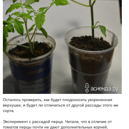
Осталось проверить, как будет плодоносить укорененная
верхушка, и будет ли отличаться от другой рассады этого же
сорта.
Эксперимент с рассадой перца. Читала, что в отличие от
томатов перцы почти не дают дополнительных корней,