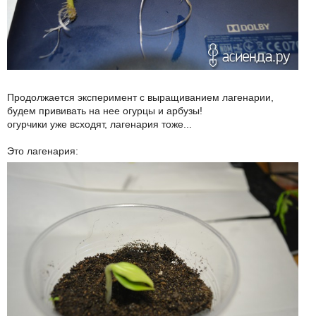
Продолжается эксперимент с выращиванием лагенарии,
будем прививать на нее огурцы и арбузы!
огурчики уже всходят, лагенария тоже...
Это лагенария: