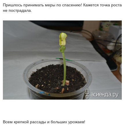
Пришлось принимать меры по спасению! Кажется точка роста
не пострадала.
Всем крепкой рассады и больших урожаев!