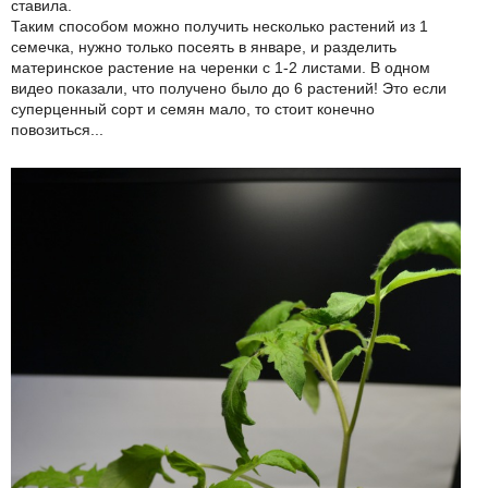
ставила.
Таким способом можно получить несколько растений из 1
семечка, нужно только посеять в январе, и разделить
материнское растение на черенки с 1-2 листами. В одном
видео показали, что получено было до 6 растений! Это если
суперценный сорт и семян мало, то стоит конечно
повозиться...