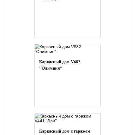
Каркасный дом V682
"Олимпия"
Каркасный дом с гаражом