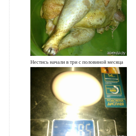
Нестись начали в три с половиной месяца