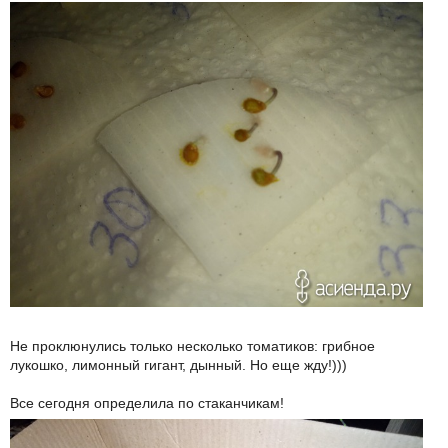
Не проклюнулись только несколько томатиков: грибное
лукошко, лимонный гигант, дынный. Но еще жду!)))
Все сегодня определила по стаканчикам!