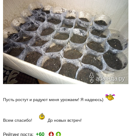
Пусть ростут и радуют меня урожаем! Я надеюсь)
Всем спасибо!
До новых встреч!
+60
Рейтинг поста: