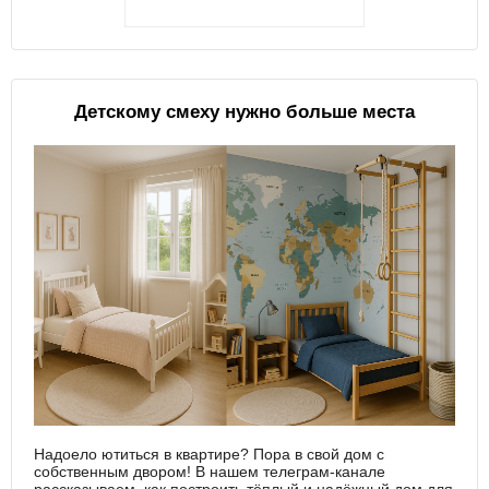
Детскому смеху нужно больше места
Надоело ютиться в квартире? Пора в свой дом с
собственным двором! В нашем телеграм-канале