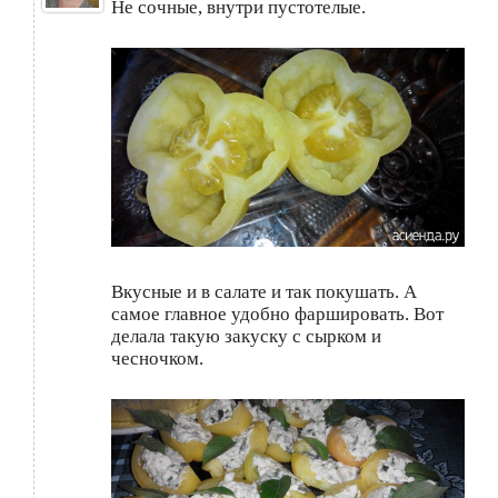
Не сочные, внутри пустотелые.
Вкусные и в салате и так покушать. А
самое главное удобно фаршировать. Вот
делала такую закуску с сырком и
чесночком.