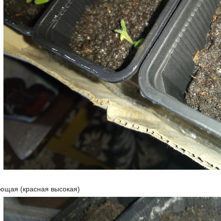
ющая (красная высокая)