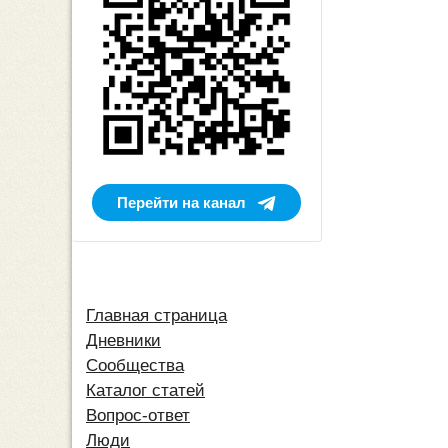
Перейти на канал
Главная страница
Дневники
Сообщества
Каталог статей
Вопрос-ответ
Люди