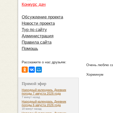
Конкурс дач
Обсуждение проекта
Новости проекта
Тур по сайту
Администрация
Правила сайта
Помощь
Расскажите о нас друзьям:
Очень люблю са
Хорминум
Прямой эфир
Народный календарь. Дневник
погоды 7 августа 2026 года
7 минут назад
Народный календарь. Дневник
погоды 6 августа 2026 года
18 минут назад