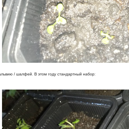
львию / шалфей. В этом году стандартный набор: