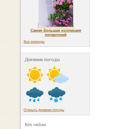
Самая большая коллекция
пеларгоний
Все рекорды
Дневник погоды
Открыть дневник погоды
Кто online