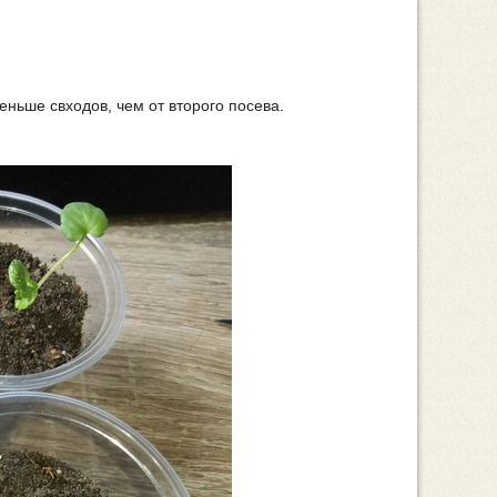
еньше свходов, чем от второго посева.