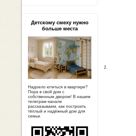
Детскому смеху нужно
больше места
2.
Надоело ютиться в квартире?
Пора в свой дом с
собственным двором! В нашем
телеграм-канале
рассказываем, как построить
тёплый и надёжный дом для
семьи.