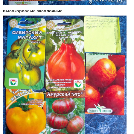
высокорослые засолочные