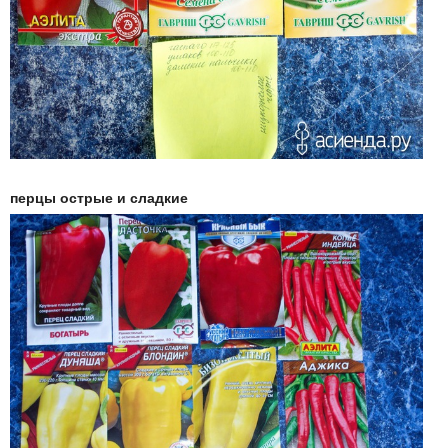
перцы острые и сладкие