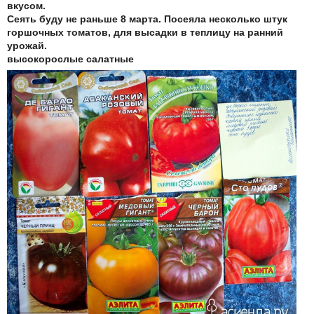
вкусом.
Сеять буду не раньше 8 марта. Посеяла несколько штук
горшочных томатов, для высадки в теплицу на ранний
урожай.
высокорослые салатные