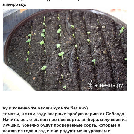
пикировку.
ну и конечно же овощи куда же без них)
томаты, в этом году впервые пробую серию от Сибсада.
Начиталась отзывов про все сорта, выбирала лучшие из
лучших. Конечно будут проверенные сорта, которые я
сажаю из года в год и они радуют меня урожаем и