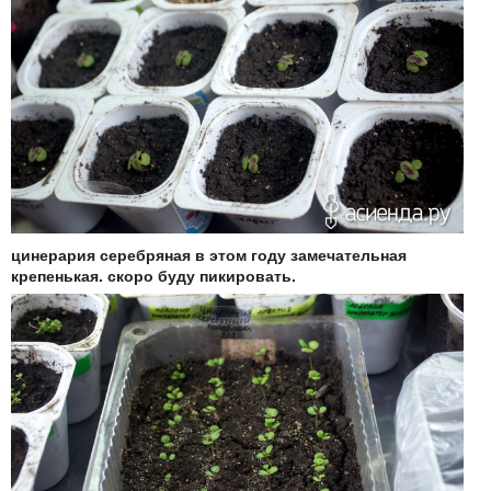
цинерария серебряная в этом году замечательная
крепенькая. скоро буду пикировать.