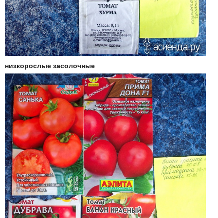
низкорослые засолочные