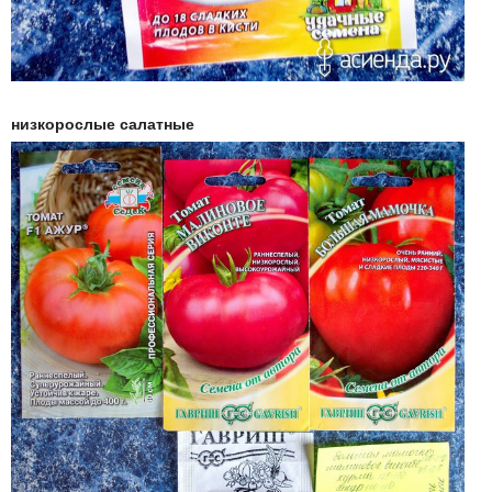
низкорослые салатные