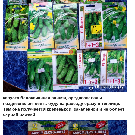
капуста белокачанная ранняя, среднеспелая и
позднеспелая
. сеять буду на рассаду сразу в теплице.
Там она получается крепенькой, закаленной и не болеет
черной ножкой.