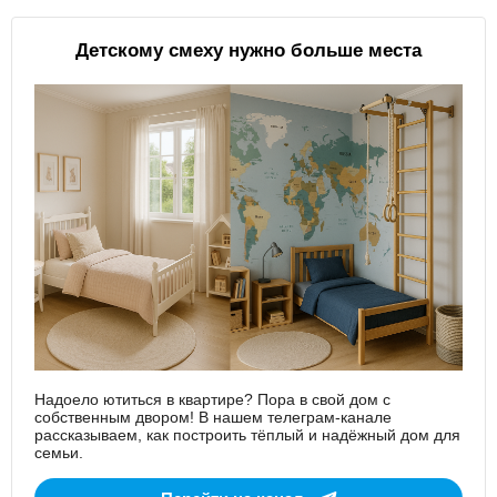
Детскому смеху нужно больше места
Надоело ютиться в квартире? Пора в свой дом с
собственным двором! В нашем телеграм-канале
рассказываем, как построить тёплый и надёжный дом для
семьи.