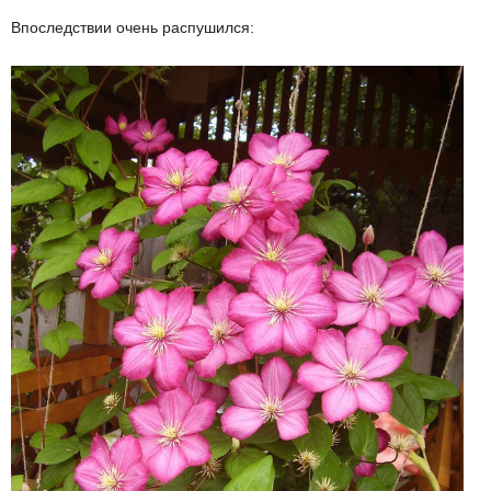
Впоследствии очень распушился: