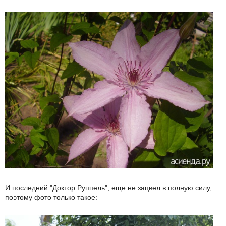
И последний "Доктор Руппель", еще не зацвел в полную силу,
поэтому фото только такое: