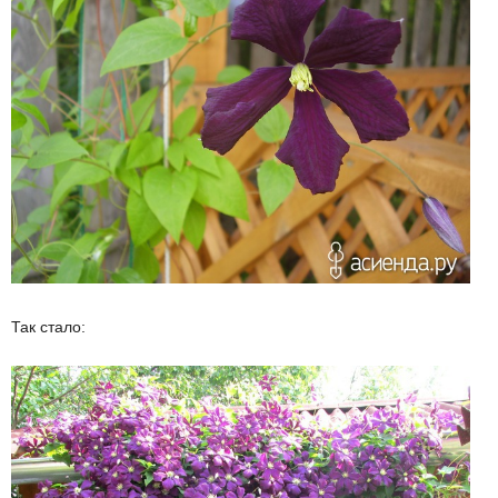
Так стало: