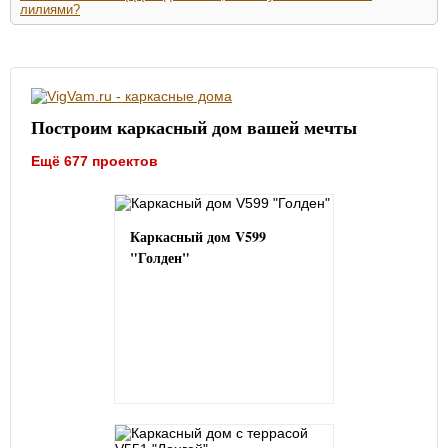
лилиями?
Построим каркасный дом вашей мечты
Ещё 677 проектов
Каркасный дом V599
"Голден"