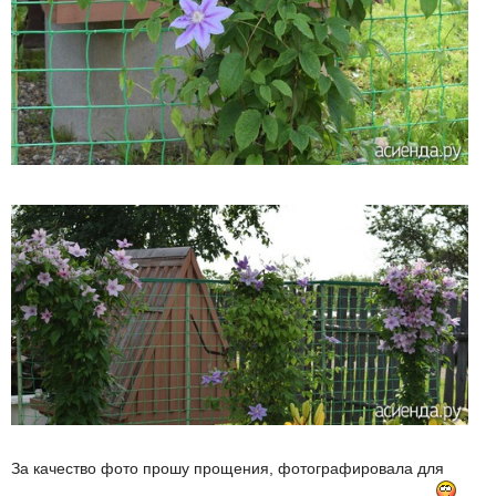
За качество фото прошу прощения, фотографировала для