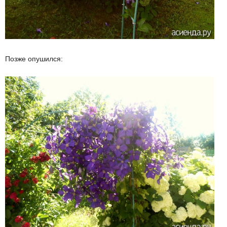
Позже опушился: