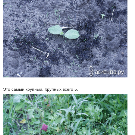
Это самый крупный, Крупных всего 5.