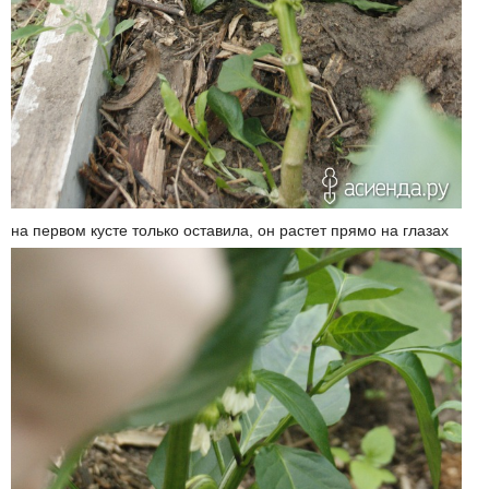
на первом кусте только оставила, он растет прямо на глазах