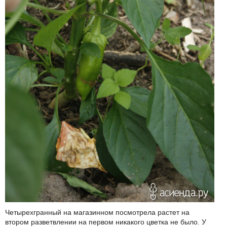
Четырехгранный на магазинном посмотрела растет на
втором разветвлении на первом никакого цветка не было. У