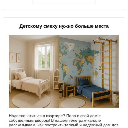
Детскому смеху нужно больше места
Надоело ютиться в квартире? Пора в свой дом с
собственным двором! В нашем телеграм-канале
рассказываем, как построить тёплый и надёжный дом для