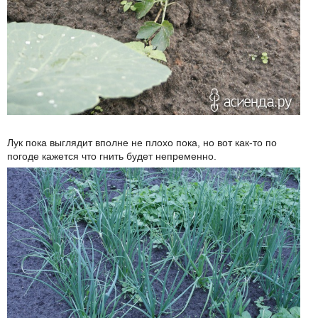
Лук пока выглядит вполне не плохо пока, но вот как-то по
погоде кажется что гнить будет непременно.