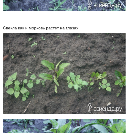
Свекла как и морковь растет на глазах