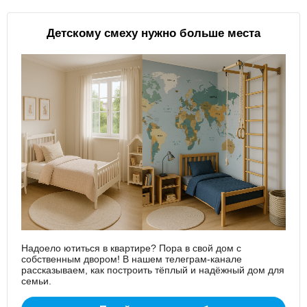
Детскому смеху нужно больше места
Надоело ютиться в квартире? Пора в свой дом с
собственным двором! В нашем телеграм-канале
рассказываем, как построить тёплый и надёжный дом для
семьи.