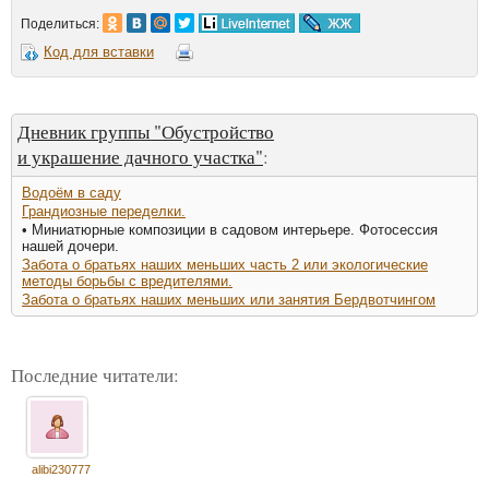
Поделиться:
Код для вставки
Дневник группы "Обустройство
и украшение дачного участка"
:
Водоём в саду
Грандиозные переделки.
• Миниатюрные композиции в садовом интерьере. Фотосессия
нашей дочери.
Забота о братьях наших меньших часть 2 или экологические
методы борьбы с вредителями.
Забота о братьях наших меньших или занятия Бердвотчингом
Последние читатели:
alibi230777