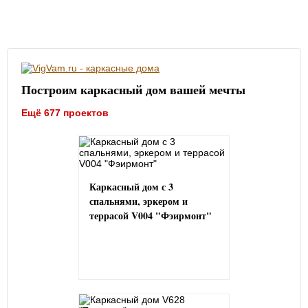
Построим каркасный дом вашей мечты
Ещё 677 проектов
Каркасный дом с 3
спальнями, эркером и
террасой V004 "Фэирмонт"