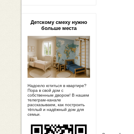
Детскому смеху нужно
больше места
Надоело ютиться в квартире?
Пора в свой дом с
собственным двором! В нашем
телеграм-канале
рассказываем, как построить
тёплый и надёжный дом для
семьи.