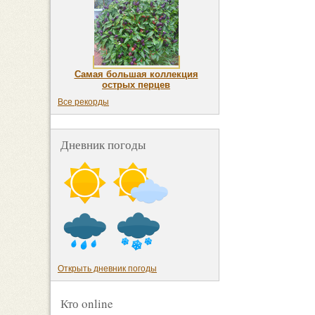
Самая большая коллекция
острых перцев
Все рекорды
Дневник погоды
Открыть дневник погоды
Кто online