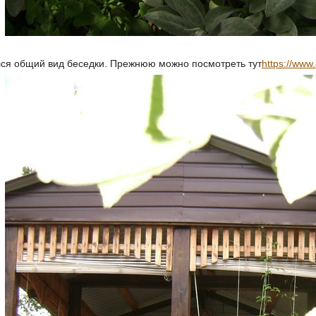
лся общий вид беседки. Прежнюю можно посмотреть тут
https://www