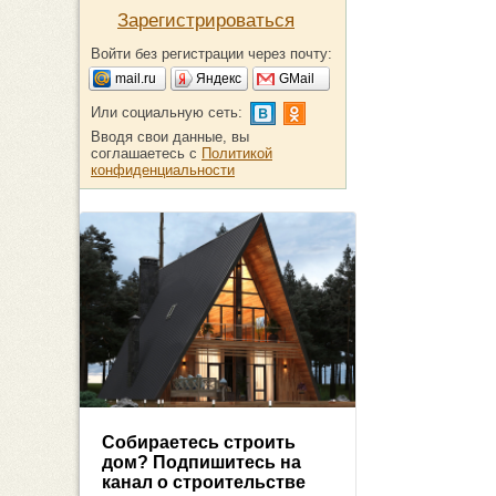
Зарегистрироваться
Войти без регистрации через почту:
mail.ru
Яндекс
GMail
Или социальную сеть:
Вводя свои данные, вы
соглашаетесь с
Политикой
конфиденциальности
Собираетесь строить
дом? Подпишитесь на
канал о строительстве