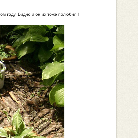
ом году. Видно и он их тоже полюбил!!