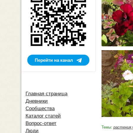
Перейти на канал
Главная страница
Дневники
Сообщества
Каталог статей
Вопрос-ответ
Темы:
растения
Люди