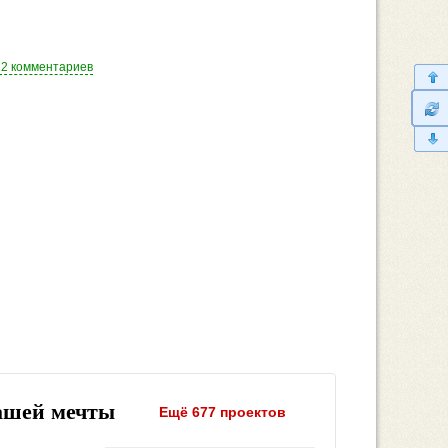
12 комментариев
ашей мечты
Ещё 677 проектов