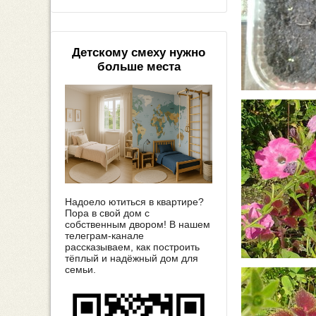
Детскому смеху нужно
больше места
Надоело ютиться в квартире?
Пора в свой дом с
собственным двором! В нашем
телеграм-канале
рассказываем, как построить
тёплый и надёжный дом для
семьи.