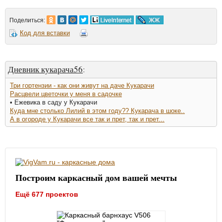
Поделиться:
Код для вставки
Дневник кукарача56
:
Три гортензии - как они живут на даче Кукарачи
Расцвели цветочки у меня в садочке
• Ежевика в саду у Кукарачи
Куда мне столько Лилий в этом году?? Кукарача в шоке..
А в огороде у Кукарачи все так и прет, так и прет...
Построим каркасный дом вашей мечты
Ещё 677 проектов