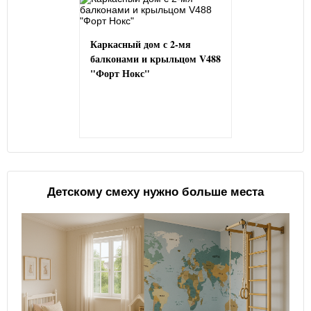
Каркасный дом с 2-мя
балконами и крыльцом V488
"Форт Нокс"
Детскому смеху нужно больше места