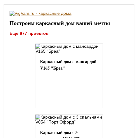
Построим каркасный дом вашей мечты
Ещё 677 проектов
Каркасный дом с мансардой
V165 "Бреа"
Каркасный дом с 3