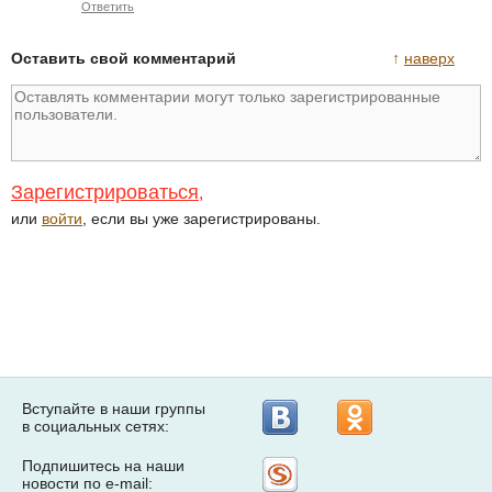
Ответить
Оставить свой комментарий
↑
наверх
Зарегистрироваться
,
или
войти
, если вы уже зарегистрированы.
Вступайте в наши группы
в социальных сетях:
Подпишитесь на наши
Рассылка
новости по e-mail:
на