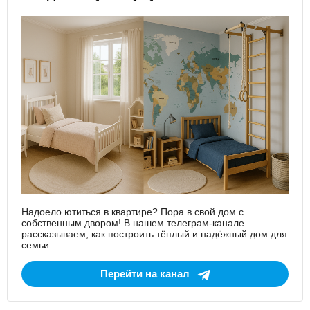
Надоело ютиться в квартире? Пора в свой дом с
собственным двором! В нашем телеграм-канале
рассказываем, как построить тёплый и надёжный дом для
семьи.
Перейти на канал