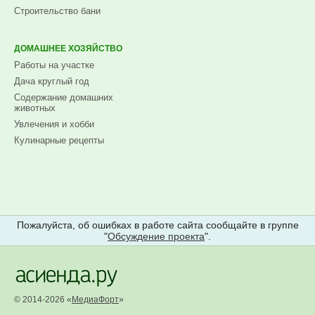
Строительство бани
ДОМАШНЕЕ ХОЗЯЙСТВО
Работы на участке
Дача круглый год
Содержание домашних
животных
Увлечения и хобби
Кулинарные рецепты
Пожалуйста, об ошибках в работе сайта сообщайте в группе
"
Обсуждение проекта
".
© 2014-2026 «
МедиаФорт
»