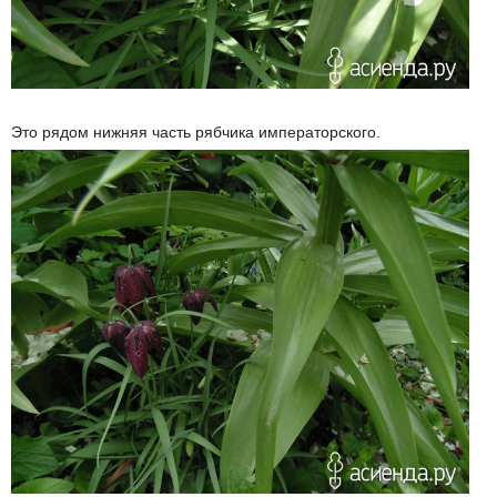
Это рядом нижняя часть рябчика императорского.