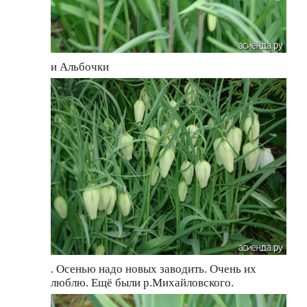
и Альбочки
. Осенью надо новых заводить. Очень их
люблю. Ещё были р.Михайловского.