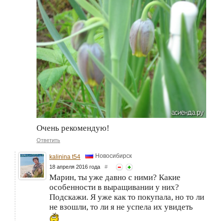
Очень рекомендую!
Ответить
Новосибирск
kalinina t54
18 апреля 2016 года
#
Марин, ты уже давно с ними? Какие
особенности в выращивании у них?
Подскажи. Я уже как то покупала, но то ли
не взошли, то ли я не успела их увидеть