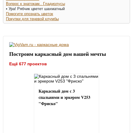
Вопрос к знатокам.. Гладиолусы
• Ура! Рябчик цветет шахматный
Помогите опознать цветок
Покупки для теневой клумбы
Построим каркасный дом вашей мечты
Ещё 677 проектов
Каркасный дом с 3
спальнями и эркером V253
"Фриско"