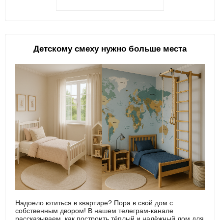
Детскому смеху нужно больше места
Надоело ютиться в квартире? Пора в свой дом с
собственным двором! В нашем телеграм-канале
рассказываем, как построить тёплый и надёжный дом для