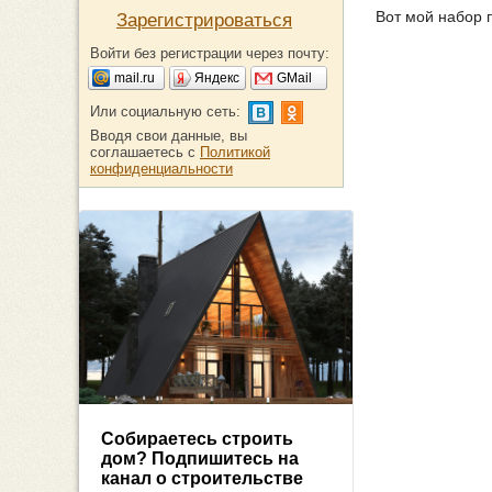
Вот мой набор 
Зарегистрироваться
Войти без регистрации через почту:
mail.ru
Яндекс
GMail
Или социальную сеть:
Вводя свои данные, вы
соглашаетесь с
Политикой
конфиденциальности
Собираетесь строить
дом? Подпишитесь на
канал о строительстве