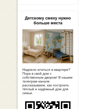
Детскому смеху нужно
больше места
Надоело ютиться в квартире?
Пора в свой дом с
собственным двором! В нашем
телеграм-канале
рассказываем, как построить
тёплый и надёжный дом для
семьи.