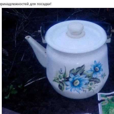
принадлежностей для посадки!