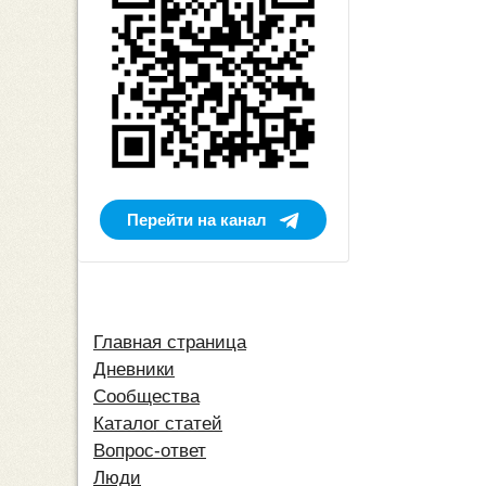
Перейти на канал
Главная страница
Дневники
Сообщества
Каталог статей
Вопрос-ответ
Люди