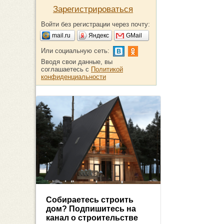
Зарегистрироваться
Войти без регистрации через почту:
mail.ru
Яндекс
GMail
Или социальную сеть:
Вводя свои данные, вы
соглашаетесь с
Политикой
конфиденциальности
Собираетесь строить
дом? Подпишитесь на
канал о строительстве