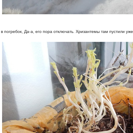
в погребок, Да-а, его пора отключать. Хризантемы там пустили уже