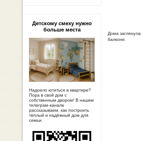
Детскому смеху нужно
больше места
Дома заглянула 
балконе.
Надоело ютиться в квартире?
Пора в свой дом с
собственным двором! В нашем
телеграм-канале
рассказываем, как построить
тёплый и надёжный дом для
семьи.