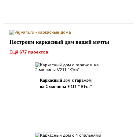
Построим каркасный дом вашей мечты
Ещё 677 проектов
Каркасный дом с гаражом
на 2 машины V211 "Юта"