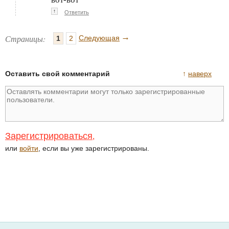
↑
Ответить
→
Страницы:
Следующая
1
2
Оставить свой комментарий
↑
наверх
Зарегистрироваться
,
или
войти
, если вы уже зарегистрированы.