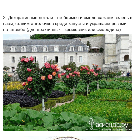
3. Декоративные детали - не боимся и смело сажаем зелень в
вазы, ставим ангелочков среди капусты и украшаем розами
на штамбе (для практичных - крыжовник или смородина)