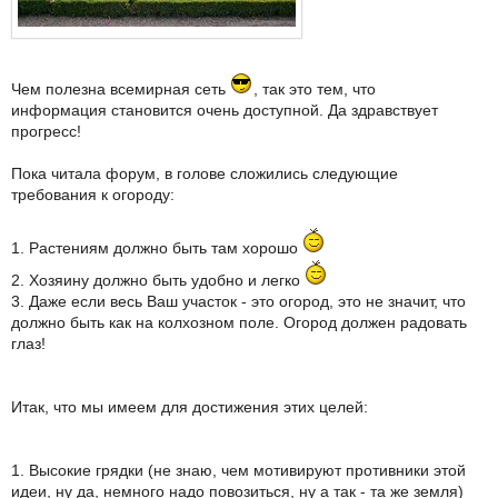
Чем полезна всемирная сеть
, так это тем, что
информация становится очень доступной. Да здравствует
прогресс!
Пока читала форум, в голове сложились следующие
требования к огороду:
1. Растениям должно быть там хорошо
2. Хозяину должно быть удобно и легко
3. Даже если весь Ваш участок - это огород, это не значит, что
должно быть как на колхозном поле. Огород должен радовать
глаз!
Итак, что мы имеем для достижения этих целей:
1. Высокие грядки (не знаю, чем мотивируют противники этой
идеи, ну да, немного надо повозиться, ну а так - та же земля)