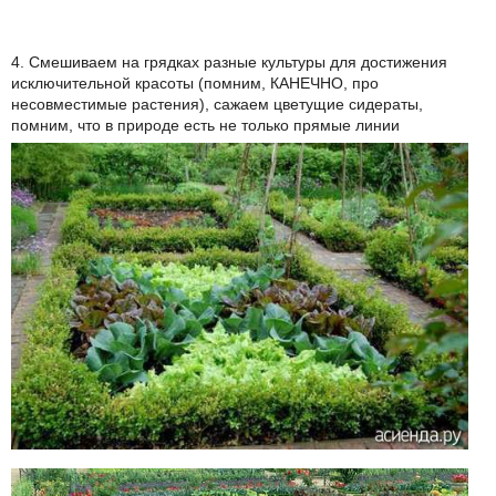
4. Смешиваем на грядках разные культуры для достижения
исключительной красоты (помним, КАНЕЧНО, про
несовместимые растения), сажаем цветущие сидераты,
помним, что в природе есть не только прямые линии