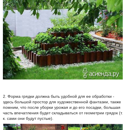
2. Форма грядки должна быть удобной для ее обработки -
здесь большой простор для художественной фантазии, также
помним, что после уборки урожая и до его посадки, большая
часть впечатления будет складываться от геометрии грядок (т.
к. сами они будут пустые).