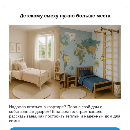
Детскому смеху нужно больше места
Надоело ютиться в квартире? Пора в свой дом с
собственным двором! В нашем телеграм-канале
рассказываем, как построить тёплый и надёжный дом для
семьи.