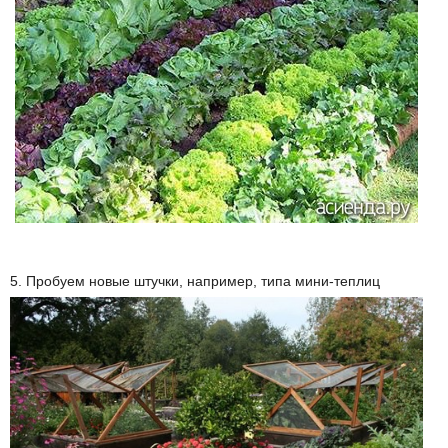
5. Пробуем новые штучки, например, типа мини-теплиц