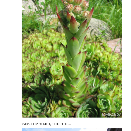
сама не знаю, что это...