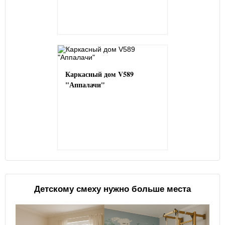
Каркасный дом V589
"Аппалачи"
Детскому смеху нужно больше места