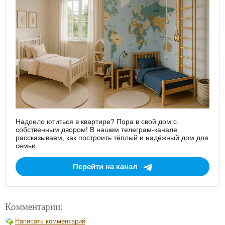
Надоело ютиться в квартире? Пора в свой дом с
собственным двором! В нашем телеграм-канале
рассказываем, как построить тёплый и надёжный дом для
семьи.
Перейти на канал
Комментарии:
Написать комментарий