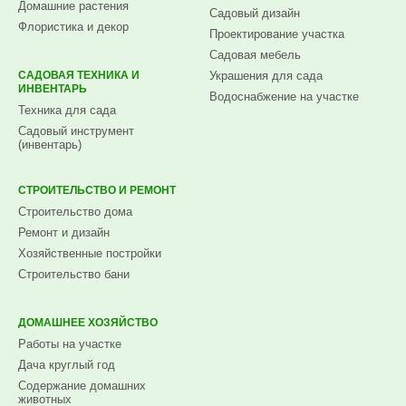
Домашние растения
Садовый дизайн
Флористика и декор
Проектирование участка
Садовая мебель
САДОВАЯ ТЕХНИКА И
Украшения для сада
ИНВЕНТАРЬ
Водоснабжение на участке
Техника для сада
Садовый инструмент
(инвентарь)
СТРОИТЕЛЬСТВО И РЕМОНТ
Строительство дома
Ремонт и дизайн
Хозяйственные постройки
Строительство бани
ДОМАШНЕЕ ХОЗЯЙСТВО
Работы на участке
Дача круглый год
Содержание домашних
животных