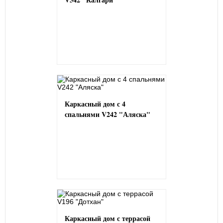
Каркасный дом с 4
спальнями V242 "Аляска"
Каркасный дом с террасой