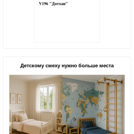
V196 "Дотхан"
Детскому смеху нужно больше места