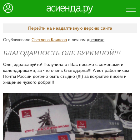
Перейти на неадаптивную версию сайта
Опубликовала
Светлана Каялова
в личном
дневнике
БЛАГОДАРНОСТЬ ОЛЕ БУРКИНОЙ!!!
Оля, здравствуйте! Получила от Вас письмо с семенами и
календариками, за что очень благодарна!!! А вот работникам
Почты России должно быть стыдно (!!!) за вскрытие писем и
хищение чужого добра!!!