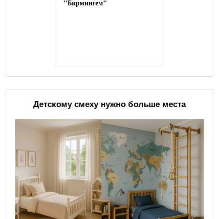
"Бирмингем"
Детскому смеху нужно больше места