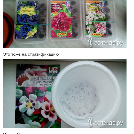
Это тоже на стратификацию