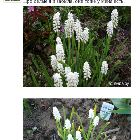
Про белые я и забыла, они тоже у меня есть.