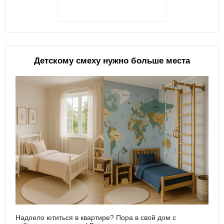
Детскому смеху нужно больше места
Надоело ютиться в квартире? Пора в свой дом с