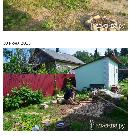
30 июня 2015