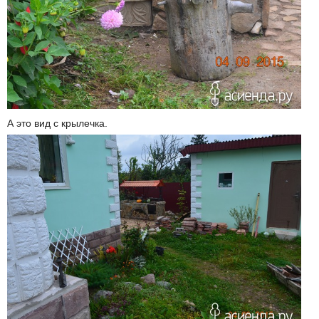
А это вид с крылечка.