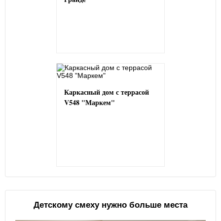
Каркасный дом с террасой
V548 "Маркем"
Детскому смеху нужно больше места