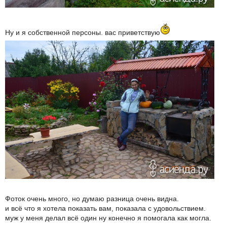
Ну и я собственной персоны. вас приветствую
Фоток очень много, но думаю разница очень видна.
и всё что я хотела показать вам, показала с удовольствием.
муж у меня делал всё один ну конечно я помогала как могла.