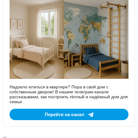
Надоело ютиться в квартире? Пора в свой дом с
собственным двором! В нашем телеграм-канале
рассказываем, как построить тёплый и надёжный дом для
семьи.
Перейти на канал