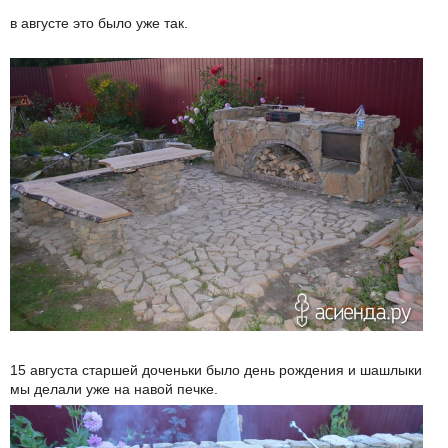
в августе это было уже так.
15 августа старшей доченьки было день рождения и шашлыки
мы делали уже на навой печке.