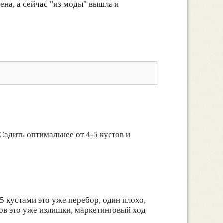
ена, а сейчас "из моды" вышла и
Садить оптимальнее от 4-5 кустов и
5 кустами это уже перебор, один плохо,
тов это уже излишки, маркетинговый ход