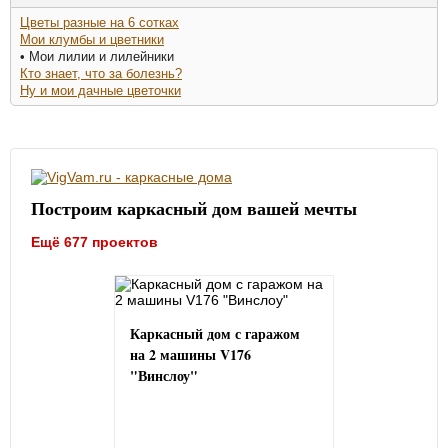
Цветы разные на 6 сотках
Мои клумбы и цветники
• Мои лилии и лилейники
Кто знает, что за болезнь?
Ну и мои дачные цветочки
Построим каркасный дом вашей мечты
Ещё 677 проектов
Каркасный дом с гаражом
на 2 машины V176
"Винслоу"