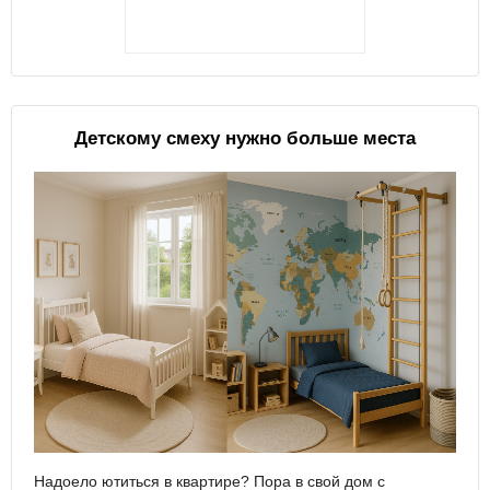
Детскому смеху нужно больше места
Надоело ютиться в квартире? Пора в свой дом с