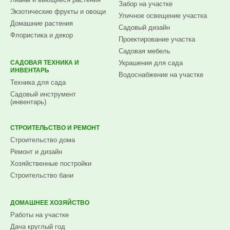
Забор на участке
Экзотические фрукты и овощи
Уличное освещение участка
Домашние растения
Садовый дизайн
Флористика и декор
Проектирование участка
Садовая мебель
САДОВАЯ ТЕХНИКА И
Украшения для сада
ИНВЕНТАРЬ
Водоснабжение на участке
Техника для сада
Садовый инструмент
(инвентарь)
СТРОИТЕЛЬСТВО И РЕМОНТ
Строительство дома
Ремонт и дизайн
Хозяйственные постройки
Строительство бани
ДОМАШНЕЕ ХОЗЯЙСТВО
Работы на участке
Дача круглый год