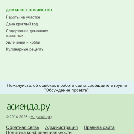
ДОМАШНЕЕ ХОЗЯЙСТВО
Работы на участке
Дача круглый год
Содержание домашних
животных
Увлечения и хобби
Кулинарные рецепты
Пожалуйста, об ошибках в работе сайта сообщайте в группе
"
Обсуждение проекта
".
© 2014-2026 «
МедиаФорт
»
Обратная связь
Администрация
Правила сайта
Политика конфиденциальности