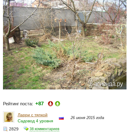
+87
Рейтинг поста:
Ларри с тяпкой
26 июня 2015 года
Садовод 4 уровня
2829
38 комментариев