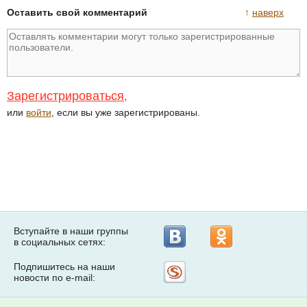
Оставить свой комментарий
↑
наверх
Зарегистрироваться
,
или
войти
, если вы уже зарегистрированы.
Вступайте в наши группы
в социальных сетях:
Подпишитесь на наши
Рассылка
новости по e-mail:
на
Subscribe.ru