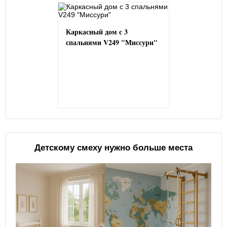
Каркасный дом с 3
спальнями V249 "Миссури"
Детскому смеху нужно больше места