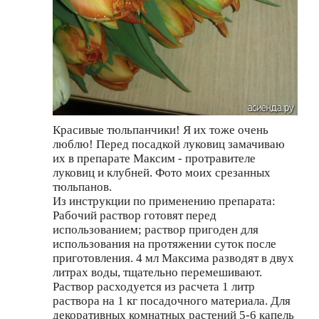
Красивые тюльпанчики! Я их тоже очень
люблю! Перед посадкой луковиц замачиваю
их в препарате Максим - протравителе
луковиц и клубней. Фото моих срезанных
тюльпанов.
Из инструкции по применению препарата:
Рабочий раствор готовят перед
использованием; раствор пригоден для
использования на протяжении суток после
приготовления. 4 мл Максима разводят в двух
литрах воды, тщательно перемешивают.
Раствор расходуется из расчета 1 литр
раствора на 1 кг посадочного материала. Для
декоративных комнатных растений 5-6 капель