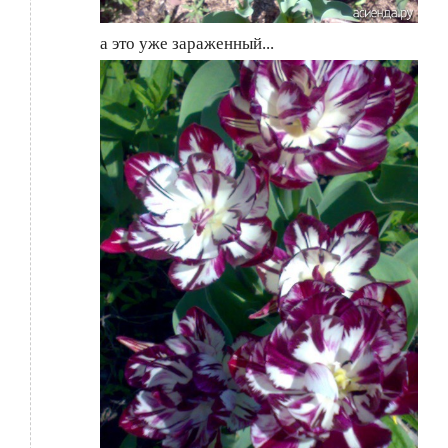
а это уже зараженный...