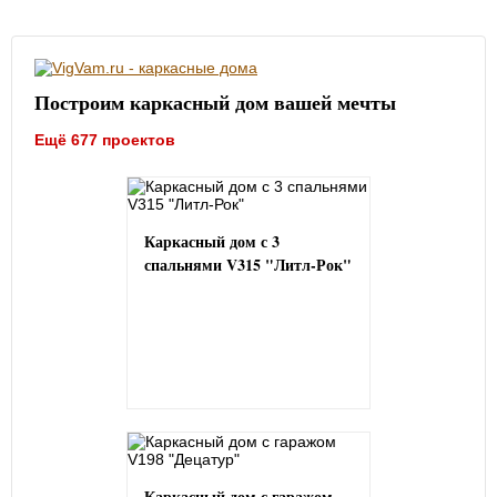
Построим каркасный дом вашей мечты
Ещё 677 проектов
Каркасный дом с 3
спальнями V315 "Литл-Рок"
Каркасный дом с гаражом