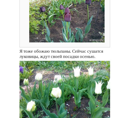
Я тоже обожаю тюльпаны. Сейчас сушатся
луковицы, ждут своей посадки осенью.