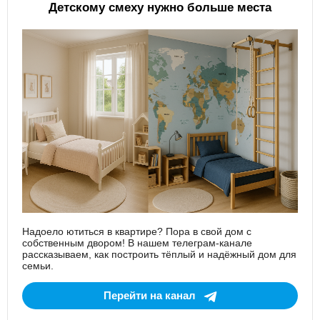
Детскому смеху нужно больше места
Надоело ютиться в квартире? Пора в свой дом с
собственным двором! В нашем телеграм-канале
рассказываем, как построить тёплый и надёжный дом для
семьи.
Перейти на канал