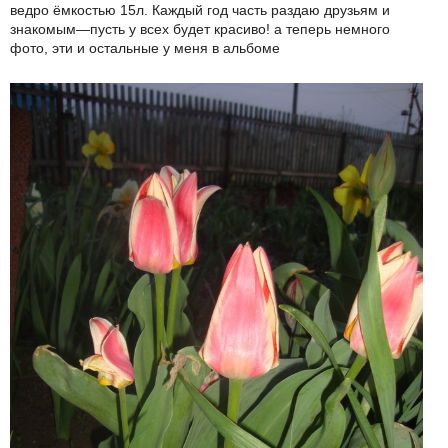
ведро ёмкостью 15л. Каждый год часть раздаю друзьям и
знакомым—пусть у всех будет красиво! а теперь немного
фото, эти и остальные у меня в альбоме