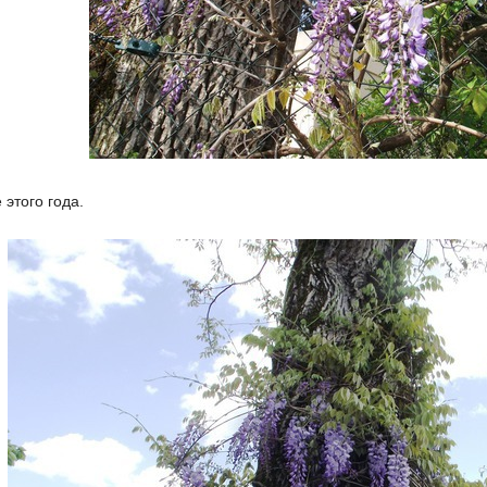
 этого года.