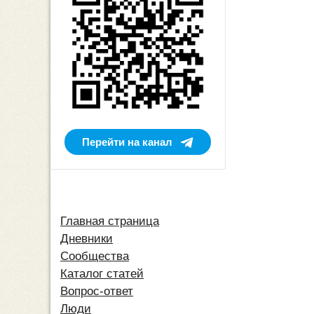
Перейти на канал
Главная страница
Дневники
Сообщества
Каталог статей
Вопрос-ответ
Люди