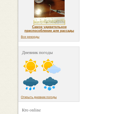
Самое удивительное
приспособление для рассады
Все рекорды
Дневник погоды
Открыть дневник погоды
Кто online