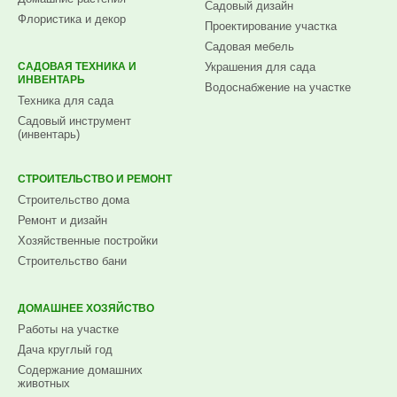
Садовый дизайн
Флористика и декор
Проектирование участка
Садовая мебель
САДОВАЯ ТЕХНИКА И
Украшения для сада
ИНВЕНТАРЬ
Водоснабжение на участке
Техника для сада
Садовый инструмент
(инвентарь)
СТРОИТЕЛЬСТВО И РЕМОНТ
Строительство дома
Ремонт и дизайн
Хозяйственные постройки
Строительство бани
ДОМАШНЕЕ ХОЗЯЙСТВО
Работы на участке
Дача круглый год
Содержание домашних
животных