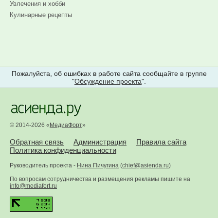
Увлечения и хобби
Кулинарные рецепты
Пожалуйста, об ошибках в работе сайта сообщайте в группе
"
Обсуждение проекта
".
© 2014-2026 «
МедиаФорт
»
Обратная связь
Администрация
Правила сайта
Политика конфиденциальности
Руководитель проекта -
Нина Пичугина
(
chief@asienda.ru
)
По вопросам сотрудничества и размещения рекламы пишите на
info@mediafort.ru