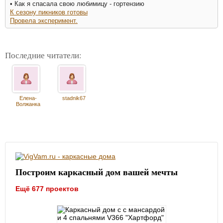
• Как я спасала свою любимицу - гортензию
К сезону пикников готовы
Провела эксперимент.
Последние читатели:
Елена-
stadnik67
Волжанка
Построим каркасный дом вашей мечты
Ещё 677 проектов