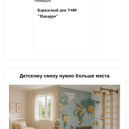
Каркасный дом V680
"Наварро"
Детскому смеху нужно больше места