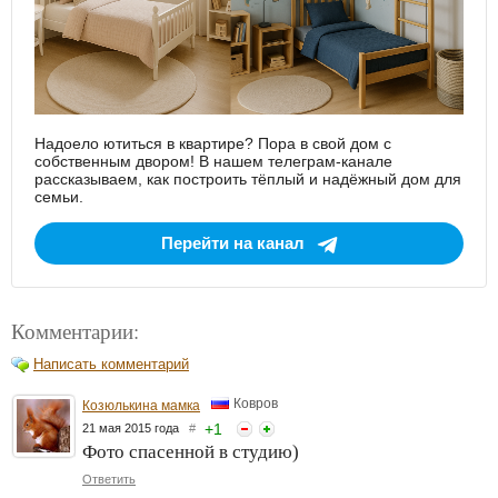
Надоело ютиться в квартире? Пора в свой дом с
собственным двором! В нашем телеграм-канале
рассказываем, как построить тёплый и надёжный дом для
семьи.
Перейти на канал
Комментарии:
Написать комментарий
Ковров
Козюлькина мамка
+
1
21 мая 2015 года
#
Фото спасенной в студию)
Ответить