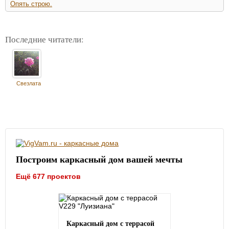
Опять строю.
Последние читатели:
Свезлата
Построим каркасный дом вашей мечты
Ещё 677 проектов
Каркасный дом с террасой