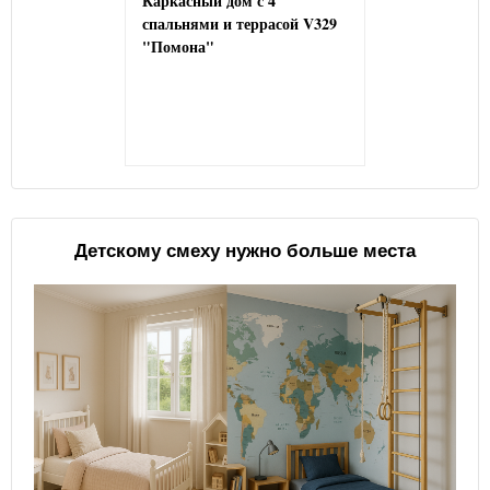
Каркасный дом с 4
спальнями и террасой V329
"Помона"
Детскому смеху нужно больше места