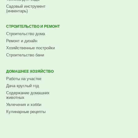
Садовый инструмент
(инвентарь)
СТРОИТЕЛЬСТВО И РЕМОНТ
Строительство дома
Ремонт и дизайн
Хозяйственные постройки
Строительство бани
ДОМАШНЕЕ ХОЗЯЙСТВО
Работы на участке
Дача круглый год
Содержание домашних
животных
Увлечения и хобби
Кулинарные рецепты