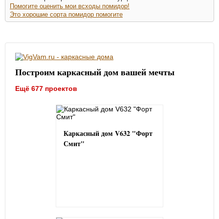
Помогите оценить мои всходы помидор!
Это хорошие сорта помидор помогите
Построим каркасный дом вашей мечты
Ещё 677 проектов
Каркасный дом V632 "Форт
Смит"