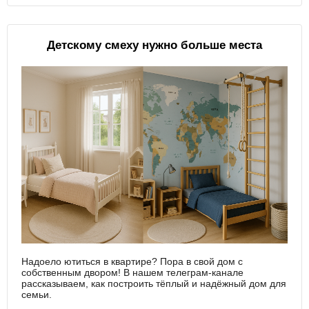
Детскому смеху нужно больше места
Надоело ютиться в квартире? Пора в свой дом с
собственным двором! В нашем телеграм-канале
рассказываем, как построить тёплый и надёжный дом для
семьи.