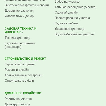
Забор на участке
Экзотические фрукты и овощи
Уличное освещение участка
Домашние растения
Садовый дизайн
Флористика и декор
Проектирование участка
Садовая мебель
САДОВАЯ ТЕХНИКА И
Украшения для сада
ИНВЕНТАРЬ
Водоснабжение на участке
Техника для сада
Садовый инструмент
(инвентарь)
СТРОИТЕЛЬСТВО И РЕМОНТ
Строительство дома
Ремонт и дизайн
Хозяйственные постройки
Строительство бани
ДОМАШНЕЕ ХОЗЯЙСТВО
Работы на участке
Дача круглый год