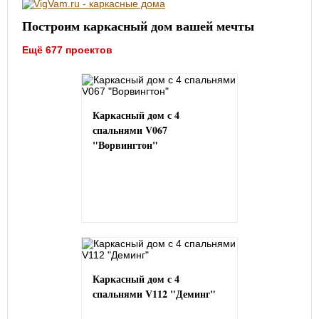
Построим каркасный дом вашей мечты
Ещё 677 проектов
Каркасный дом с 4
спальнями V067
"Ворвингтон"
Каркасный дом с 4
спальнями V112 "Деминг"