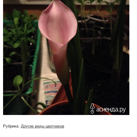
Рубрика:
Другие виды цветников