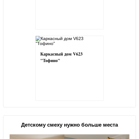
Каркасный дом V623
"Тофино"
Детскому смеху нужно больше места