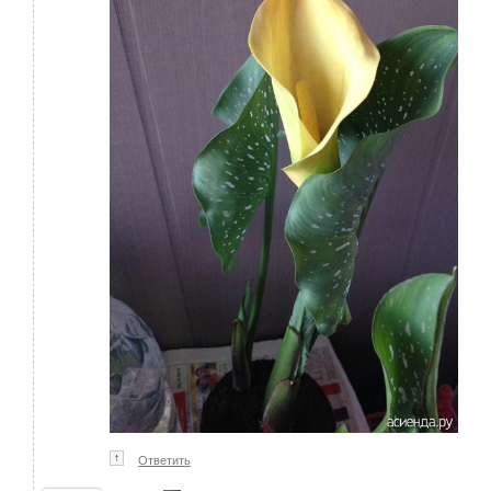
↑
Ответить