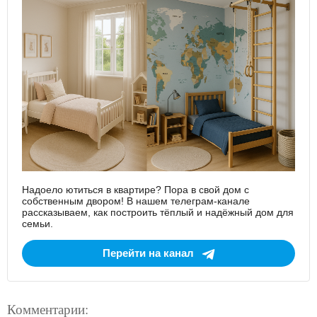
Надоело ютиться в квартире? Пора в свой дом с
собственным двором! В нашем телеграм-канале
рассказываем, как построить тёплый и надёжный дом для
семьи.
Перейти на канал
Комментарии: