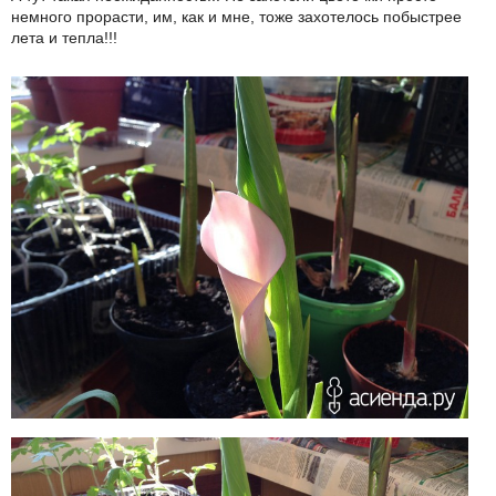
немного прорасти, им, как и мне, тоже захотелось побыстрее
лета и тепла!!!