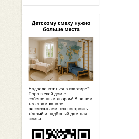
Детскому смеху нужно
больше места
Надоело ютиться в квартире?
Пора в свой дом с
собственным двором! В нашем
телеграм-канале
рассказываем, как построить
тёплый и надёжный дом для
семьи.