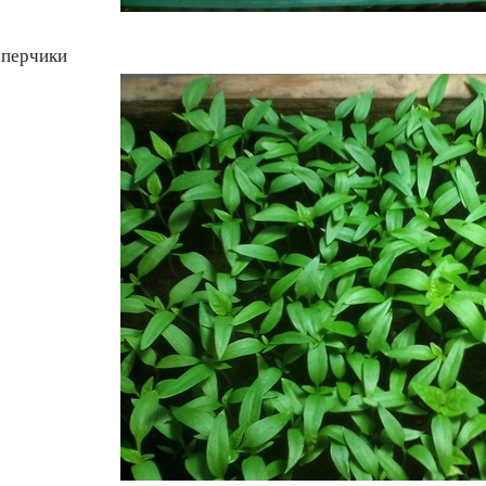
 перчики