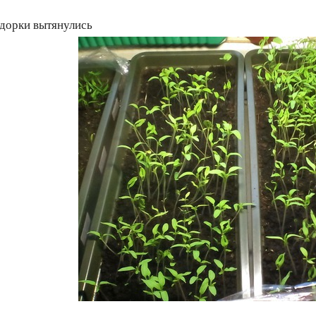
дорки вытянулись