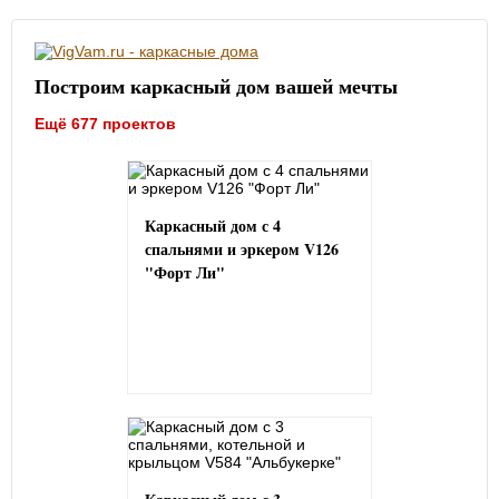
Построим каркасный дом вашей мечты
Ещё 677 проектов
Каркасный дом с 4
спальнями и эркером V126
"Форт Ли"