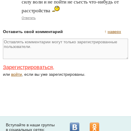
силу воли и не пойти не съесть что-нибудь от
расстройства
Ответить
Оставить свой комментарий
↑
наверх
Зарегистрироваться
,
или
войти
, если вы уже зарегистрированы.
Вступайте в наши группы
в социальных сетях: