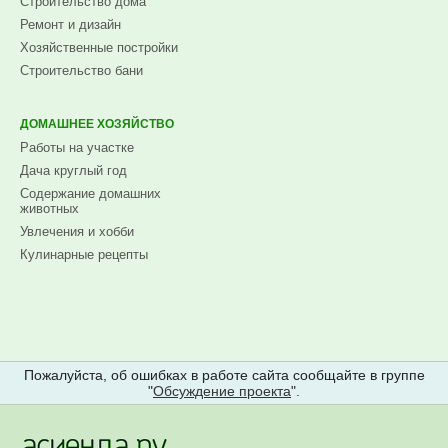
Строительство дома
Ремонт и дизайн
Хозяйственные постройки
Строительство бани
ДОМАШНЕЕ ХОЗЯЙСТВО
Работы на участке
Дача круглый год
Содержание домашних
животных
Увлечения и хобби
Кулинарные рецепты
Пожалуйста, об ошибках в работе сайта сообщайте в группе
"
Обсуждение проекта
".