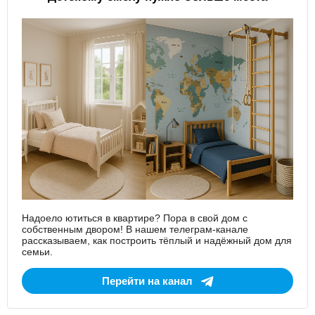
Надоело ютиться в квартире? Пора в свой дом с
собственным двором! В нашем телеграм-канале
рассказываем, как построить тёплый и надёжный дом для
семьи.
Перейти на канал