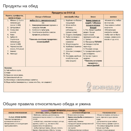
Продукты на обед
Общие правила относительно обеда и ужина