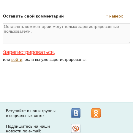
Оставить свой комментарий
↑
наверх
Зарегистрироваться
,
или
войти
, если вы уже зарегистрированы.
Вступайте в наши группы
в социальных сетях:
Подпишитесь на наши
Рассылка
новости по e-mail:
на