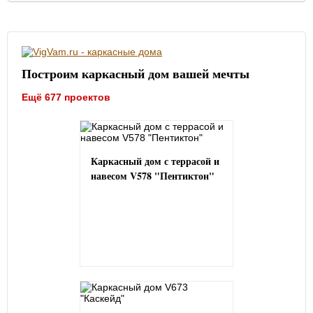
Построим каркасный дом вашей мечты
Ещё 677 проектов
Каркасный дом с террасой и
навесом V578 "Пентиктон"