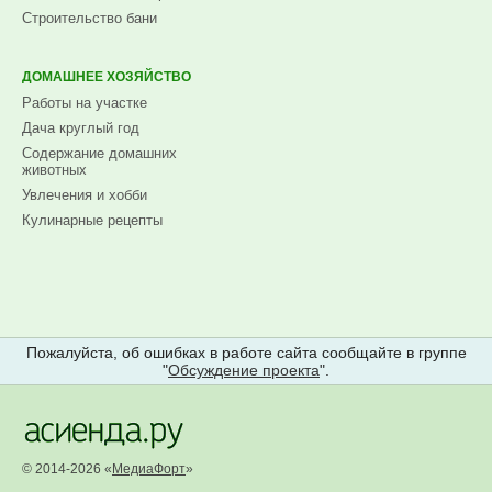
Строительство бани
ДОМАШНЕЕ ХОЗЯЙСТВО
Работы на участке
Дача круглый год
Содержание домашних
животных
Увлечения и хобби
Кулинарные рецепты
Пожалуйста, об ошибках в работе сайта сообщайте в группе
"
Обсуждение проекта
".
© 2014-2026 «
МедиаФорт
»