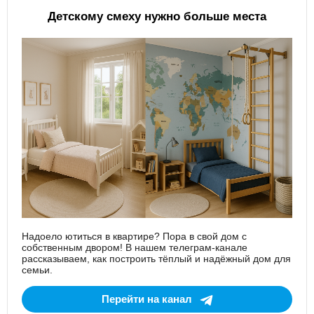
Детскому смеху нужно больше места
Надоело ютиться в квартире? Пора в свой дом с
собственным двором! В нашем телеграм-канале
рассказываем, как построить тёплый и надёжный дом для
семьи.
Перейти на канал