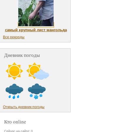
самый крупный лист мангольда
Все рекорды
Дневник погоды
Открыть дневник погоды
Кто online
Сейчас на сайте: 0