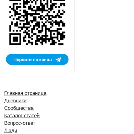
Перейти на канал
Главная страница
Дневники
Сообщества
Каталог статей
Вопрос-ответ
Люди