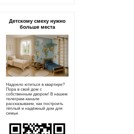
Детскому смеху нужно
больше места
Надоело ютиться в квартире?
Пора в свой дом с
собственным двором! В нашем
телеграм-канале
рассказываем, как построить
тёплый и надёжный дом для
семьи.