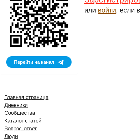
или
войти
, если 
Перейти на канал
Главная страница
Дневники
Сообщества
Каталог статей
Вопрос-ответ
Люди