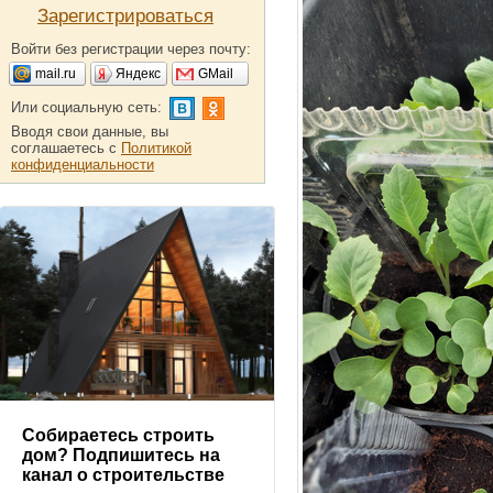
Зарегистрироваться
Войти без регистрации через почту:
mail.ru
Яндекс
GMail
Или социальную сеть:
Вводя свои данные, вы
соглашаетесь с
Политикой
конфиденциальности
Собираетесь строить
дом? Подпишитесь на
канал о строительстве