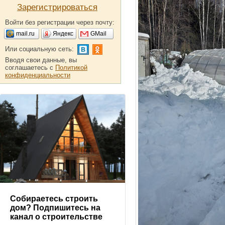
Зарегистрироваться
Войти без регистрации через почту:
mail.ru
Яндекс
GMail
Или социальную сеть:
Вводя свои данные, вы
соглашаетесь с
Политикой
конфиденциальности
Собираетесь строить
дом? Подпишитесь на
канал о строительстве