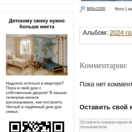
900x1200
Фото 1 
Детскому смеху нужно
больше места
Альбом:
2024 го
Комментарии:
Пока нет коммен
Надоело ютиться в квартире?
Пора в свой дом с
собственным двором! В нашем
телеграм-канале
рассказываем, как построить
Оставить свой 
тёплый и надёжный дом для
семьи.