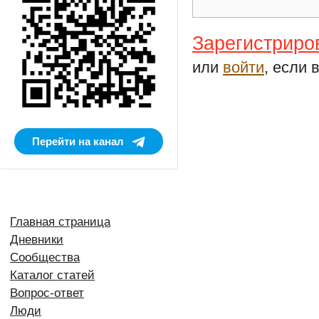
Зарегистриро
или
войти
, если 
Перейти на канал
Главная страница
Дневники
Сообщества
Каталог статей
Вопрос-ответ
Люди