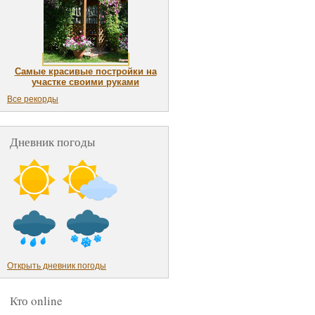
Самые красивые постройки на
участке своими руками
Все рекорды
Дневник погоды
Открыть дневник погоды
Кто online