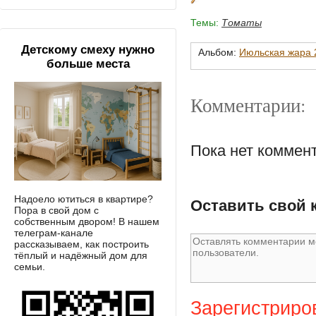
Темы:
Томаты
Детскому смеху нужно
Альбом:
Июльская жара 2
больше места
Комментарии:
Пока нет коммен
Надоело ютиться в квартире?
Оставить свой 
Пора в свой дом с
собственным двором! В нашем
телеграм-канале
рассказываем, как построить
тёплый и надёжный дом для
семьи.
Зарегистриро