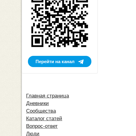
Перейти на канал
Главная страница
Дневники
Сообщества
Каталог статей
Вопрос-ответ
Люди