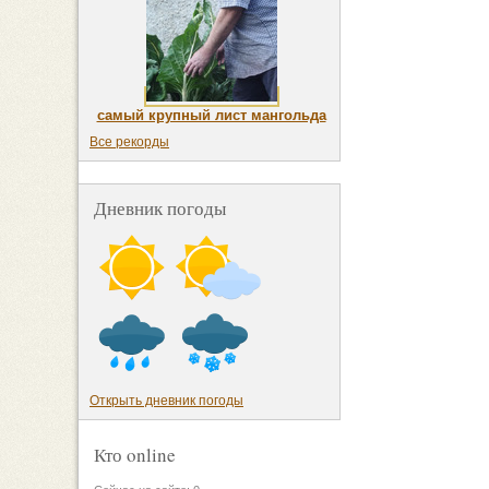
самый крупный лист мангольда
Все рекорды
Дневник погоды
Открыть дневник погоды
Кто online