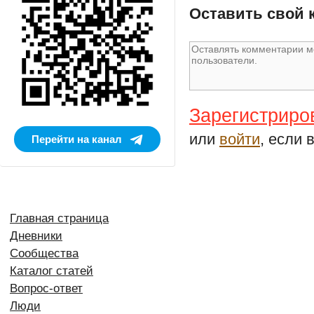
Оставить свой 
Зарегистриро
или
войти
, если 
Перейти на канал
Главная страница
Дневники
Сообщества
Каталог статей
Вопрос-ответ
Люди