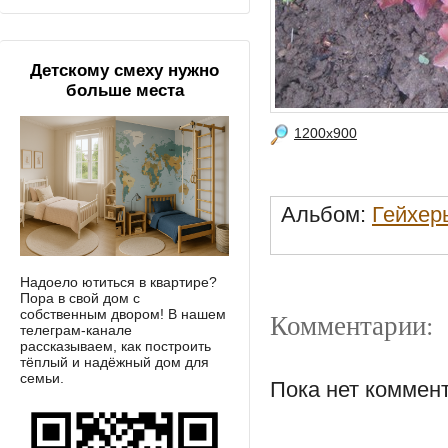
Детскому смеху нужно
больше места
1200x900
Альбом:
Гейхер
Надоело ютиться в квартире?
Пора в свой дом с
собственным двором! В нашем
Комментарии:
телеграм-канале
рассказываем, как построить
тёплый и надёжный дом для
семьи.
Пока нет коммен