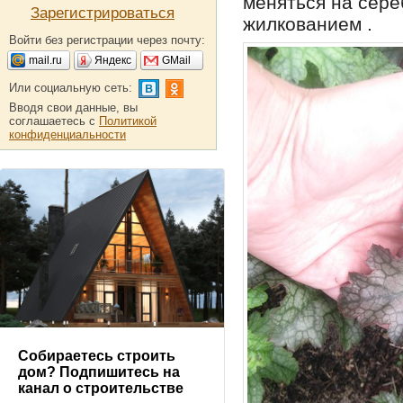
меняться на сер
Зарегистрироваться
жилкованием .
Войти без регистрации через почту:
mail.ru
Яндекс
GMail
Или социальную сеть:
Вводя свои данные, вы
соглашаетесь с
Политикой
конфиденциальности
Собираетесь строить
дом? Подпишитесь на
канал о строительстве