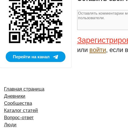
Зарегистриро
или
войти
, если 
Перейти на канал
Главная страница
Дневники
Сообщества
Каталог статей
Вопрос-ответ
Люди