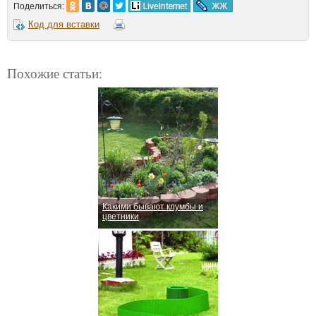
Поделиться:
Код для вставки
Похожие статьи:
Какими бывают клумбы и
цветники