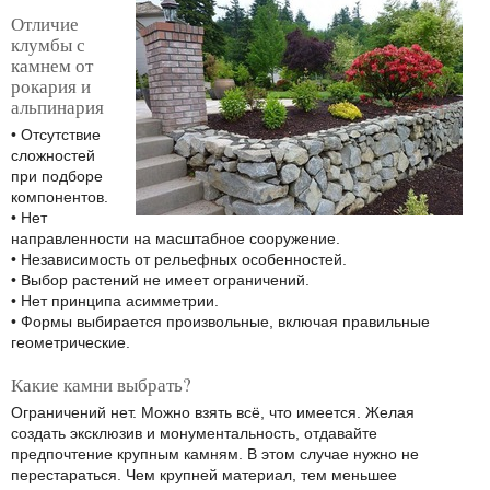
Отличие
клумбы с
камнем от
рокария и
альпинария
• Отсутствие
сложностей
при подборе
компонентов.
• Нет
направленности на масштабное сооружение.
• Независимость от рельефных особенностей.
• Выбор растений не имеет ограничений.
• Нет принципа асимметрии.
• Формы выбирается произвольные, включая правильные
геометрические.
Какие камни выбрать?
Ограничений нет. Можно взять всё, что имеется. Желая
создать эксклюзив и монументальность, отдавайте
предпочтение крупным камням. В этом случае нужно не
перестараться. Чем крупней материал, тем меньшее