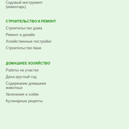
Садовый инструмент
(инвентарь)
СТРОИТЕЛЬСТВО И РЕМОНТ
Строительство дома
Ремонт и дизайн
Хозяйственные постройки
Строительство бани
ДОМАШНЕЕ ХОЗЯЙСТВО
Работы на участке
Дача круглый год
Содержание домашних
животных
Увлечения и хобби
Кулинарные рецепты