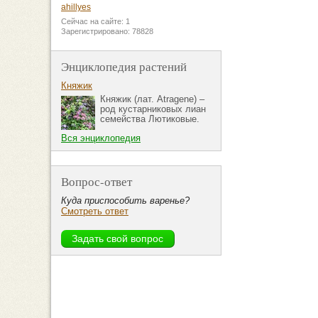
ahillyes
Сейчас на сайте: 1
Зарегистрировано: 78828
Энциклопедия растений
Княжик
Княжик (лат. Atragene) –
род кустарниковых лиан
семейства Лютиковые.
Вся энциклопедия
Вопрос-ответ
Куда приспособить варенье?
Смотреть ответ