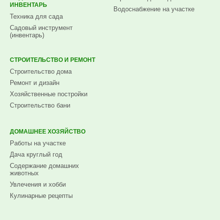
ИНВЕНТАРЬ
Водоснабжение на участке
Техника для сада
Садовый инструмент
(инвентарь)
СТРОИТЕЛЬСТВО И РЕМОНТ
Строительство дома
Ремонт и дизайн
Хозяйственные постройки
Строительство бани
ДОМАШНЕЕ ХОЗЯЙСТВО
Работы на участке
Дача круглый год
Содержание домашних
животных
Увлечения и хобби
Кулинарные рецепты