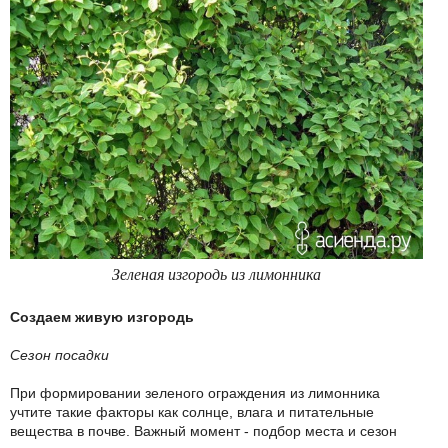
Зеленая изгородь из лимонника
Создаем живую изгородь
Сезон посадки
При формировании зеленого ограждения из лимонника
учтите такие факторы как солнце, влага и питательные
вещества в почве. Важный момент - подбор места и сезон